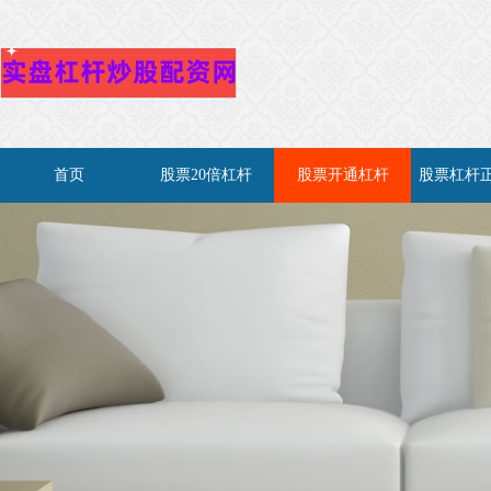
首页
股票20倍杠杆
股票开通杠杆
股票杠杆