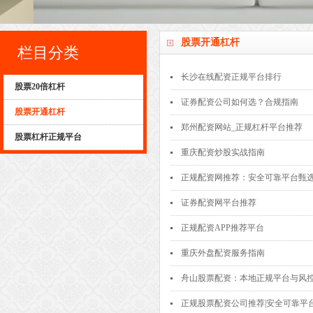
股票开通杠杆
栏目分类
长沙在线配资正规平台排行
股票20倍杠杆
证券配资公司如何选？合规指南
股票开通杠杆
郑州配资网站_正规杠杆平台推荐
股票杠杆正规平台
重庆配资炒股实战指南
正规配资网推荐：安全可靠平台甄
证券配资网平台推荐
正规配资APP推荐平台
重庆外盘配资服务指南
舟山股票配资：本地正规平台与风
正规股票配资公司推荐|安全可靠平