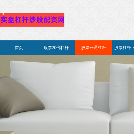
首页
股票20倍杠杆
股票开通杠杆
股票杠杆