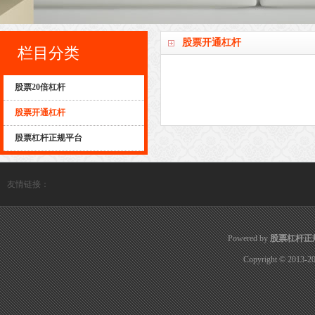
股票开通杠杆
栏目分类
股票20倍杠杆
股票开通杠杆
股票杠杆正规平台
友情链接：
Powered by
股票杠杆正
Copyright
© 2013-2