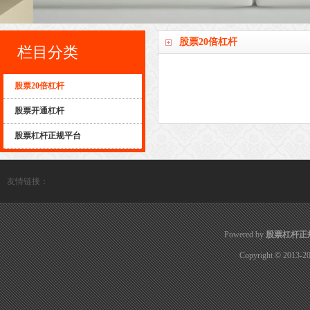
股票20倍杠杆
栏目分类
股票20倍杠杆
股票开通杠杆
股票杠杆正规平台
友情链接：
Powered by
股票杠杆正
Copyright
© 2013-2