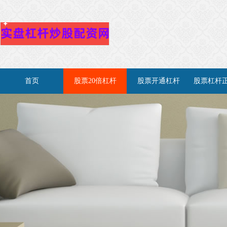
首页
股票20倍杠杆
股票开通杠杆
股票杠杆